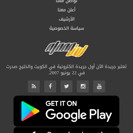
تواصل معنا
أعلن معنا
الأرشيف
سياسة الخصوصية
تعتبر جريدة الآن أول جريدة الكترونية في الكويت والخليج صدرت
في 22 يونيو 2007.