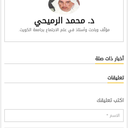
د. محمد الرميحي
مؤلّف وباحث وأستاذ في علم الاجتماع بجامعة الكويت.
أخبار ذات صلة
تعليقات
اكتب تعليقك