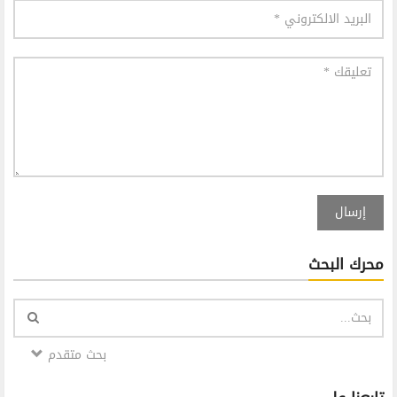
إرسال
محرك البحث
بحث متقدم