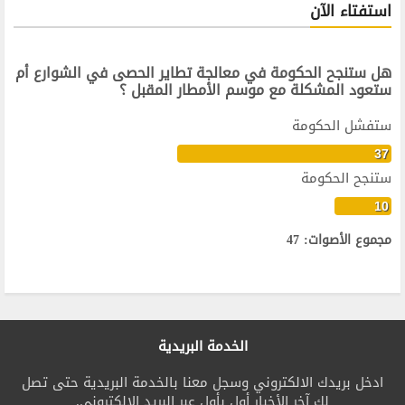
استفتاء الآن
هل ستنجح الحكومة في معالجة تطاير الحصى في الشوارع أم
ستعود المشكلة مع موسم الأمطار المقبل ؟
ستفشل الحكومة
37
ستنجح الحكومة
10
مجموع الأصوات: 47
الخدمة البريدية
ادخل بريدك الالكتروني وسجل معنا بالخدمة البريدية حتى تصل
لك آخر الأخبار أول بأول عبر البريد الالكتروني.