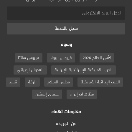
سجل بالخدمة
وسوم
كأس العالم 2026
فيروس إيبولا
فيروس هانتا
الحرب الأمريكية الإسرائيلية الإيرانية
العدوان الإيراني
الحرب الإيرانية الأمريكية
مجلس السلام
الرقة
قسد
مظاهرات إيران
جيفري إبستين
معلومات تهمك
عن الجريدة