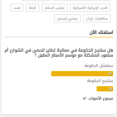
الحرب الإيرانية الأمريكية
مجلس السلام
الرقة
قسد
مظاهرات إيران
جيفري إبستين
استفتاء الآن
هل ستنجح الحكومة في معالجة تطاير الحصى في الشوارع أم
ستعود المشكلة مع موسم الأمطار المقبل ؟
ستفشل الحكومة
37
ستنجح الحكومة
10
مجموع الأصوات: 47