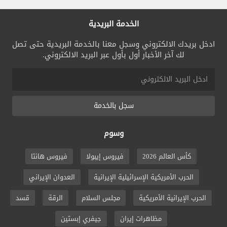
الخدمة البريدية
ادخل بريدك الالكتروني وسجل معنا بالخدمة البريدية حتى تصل
لك آخر الأخبار أول بأول عبر البريد الالكتروني.
سجل بالخدمة
وسوم
كأس العالم 2026
فيروس إيبولا
فيروس هانتا
الحرب الأمريكية الإسرائيلية الإيرانية
العدوان الإيراني
الحرب الإيرانية الأمريكية
مجلس السلام
الرقة
قسد
مظاهرات إيران
جيفري إبستين