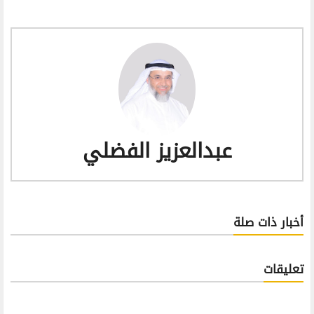
عبدالعزيز الفضلي
أخبار ذات صلة
تعليقات