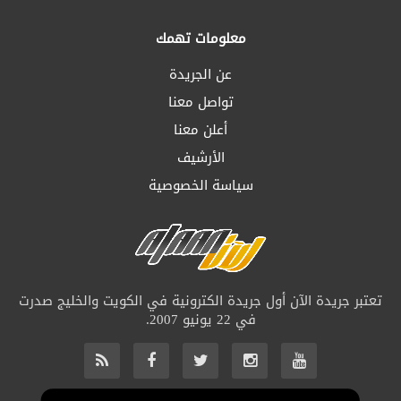
معلومات تهمك
عن الجريدة
تواصل معنا
أعلن معنا
الأرشيف
سياسة الخصوصية
تعتبر جريدة الآن أول جريدة الكترونية في الكويت والخليج صدرت
في 22 يونيو 2007.