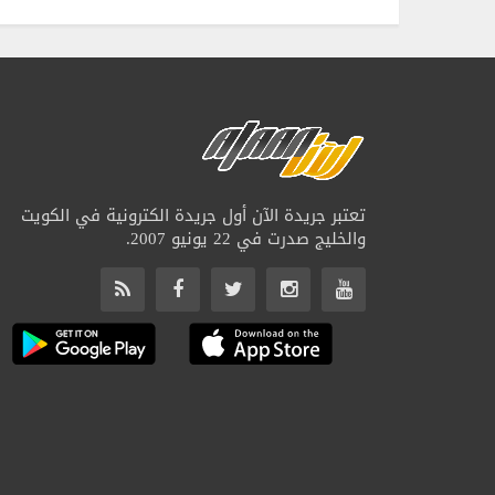
تعتبر جريدة الآن أول جريدة الكترونية في الكويت
والخليج صدرت في 22 يونيو 2007.