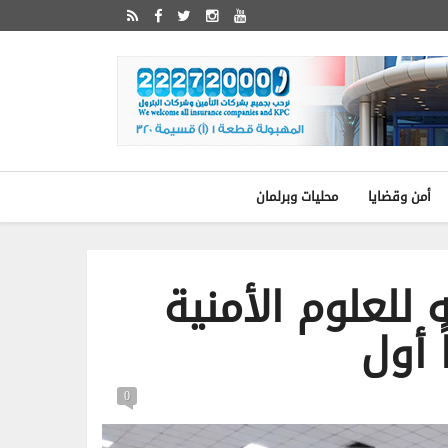
أمن وقضايا
محليات وبرلمان
 للعلوم الأمنية
0