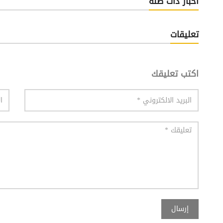
أخبار ذات صلة
تعليقات
اكتب تعليقك
إرسال