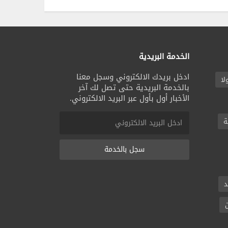
الخدمة البريدية
ادخل بريدك الالكتروني وسجل معنا
لا
بالخدمة البريدية حتى تصل لك آخر
الأخبار أول بأول عبر البريد الالكتروني.
ة
سجل بالخدمة