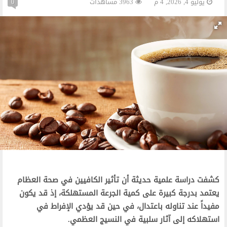
يوليو 4, 2026, 4 م
3963 مشاهدات
0
كشفت دراسة علمية حديثة أن تأثير الكافيين في صحة العظام
يعتمد بدرجة كبيرة على كمية الجرعة المستهلكة، إذ قد يكون
مفيداً عند تناوله باعتدال، في حين قد يؤدي الإفراط في
استهلاكه إلى آثار سلبية في النسيج العظمي.