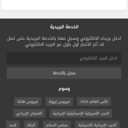
الخدمة البريدية
ادخل بريدك الالكتروني وسجل معنا بالخدمة البريدية حتى تصل
لك آخر الأخبار أول بأول عبر البريد الالكتروني.
سجل بالخدمة
وسوم
كأس العالم 2026
فيروس إيبولا
فيروس هانتا
الحرب الأمريكية الإسرائيلية الإيرانية
العدوان الإيراني
الحرب الإيرانية الأمريكية
مجلس السلام
الرقة
قسد