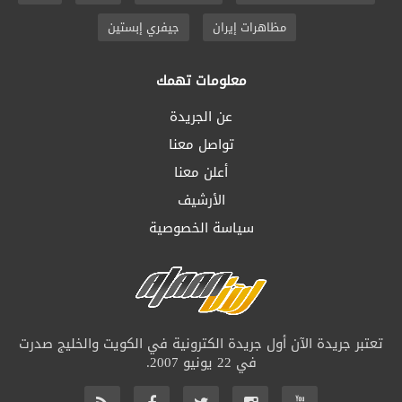
مظاهرات إيران
جيفري إبستين
معلومات تهمك
عن الجريدة
تواصل معنا
أعلن معنا
الأرشيف
سياسة الخصوصية
تعتبر جريدة الآن أول جريدة الكترونية في الكويت والخليج صدرت
في 22 يونيو 2007.