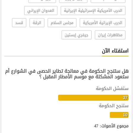
الحرب الأمريكية الإسرائيلية الإيرانية
العدوان الإيراني
الحرب الإيرانية الأمريكية
مجلس السلام
الرقة
قسد
مظاهرات إيران
جيفري إبستين
استفتاء الآن
هل ستنجح الحكومة في معالجة تطاير الحصى في الشوارع أم
ستعود المشكلة مع موسم الأمطار المقبل ؟
ستفشل الحكومة
37
ستنجح الحكومة
10
مجموع الأصوات: 47