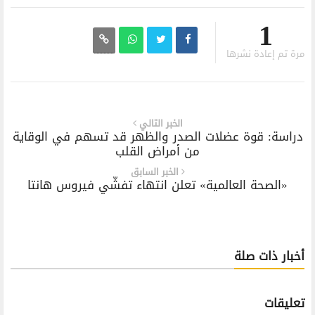
1
مرة تم إعادة نشرها
الخبر التالي
دراسة: قوة عضلات الصدر والظهر قد تسهم في الوقاية
من أمراض القلب
الخبر السابق
«الصحة العالمية» تعلن انتهاء تفشّي فيروس هانتا
أخبار ذات صلة
تعليقات