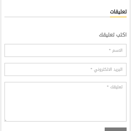
تعليقات
اكتب تعليقك