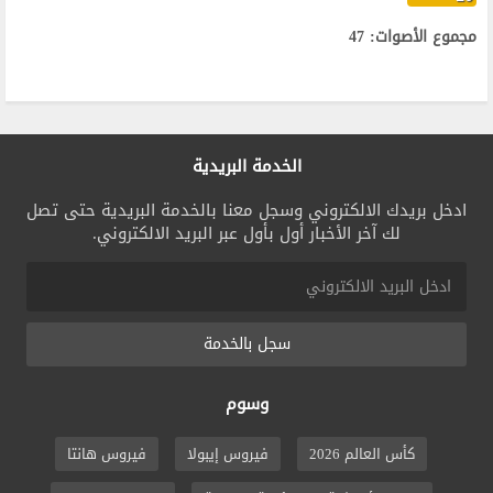
مجموع الأصوات: 47
الخدمة البريدية
ادخل بريدك الالكتروني وسجل معنا بالخدمة البريدية حتى تصل
لك آخر الأخبار أول بأول عبر البريد الالكتروني.
سجل بالخدمة
وسوم
كأس العالم 2026
فيروس إيبولا
فيروس هانتا