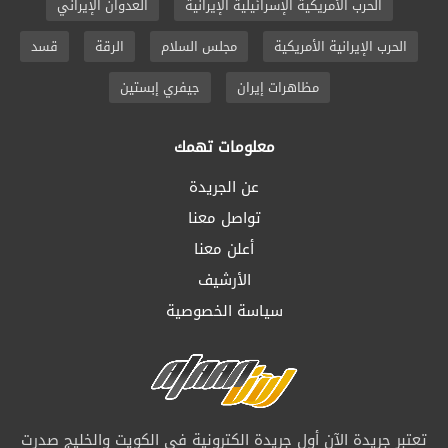
الحرب الأمريكية الإسرائيلية الإيرانية
العدوان الإيراني
الحرب الإيرانية الأمريكية
مجلس السلام
الرقة
قسد
مظاهرات إيران
جيفري إبستين
معلومات تهمك
عن الجريدة
تواصل معنا
أعلن معنا
الأرشيف
سياسة الخصوصية
تعتبر جريدة الآن أول جريدة الكترونية في الكويت والخليج صدرت