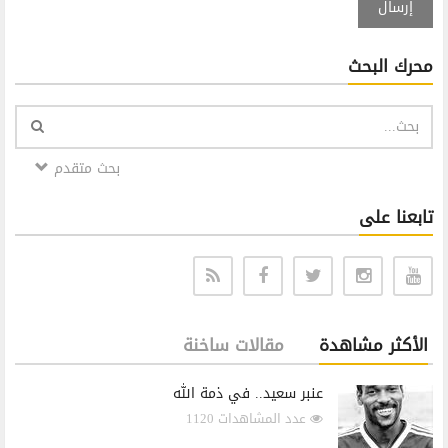
إرسال
محرك البحث
بحث متقدم
تابعنا على
الأكثر مشاهدة
مقالات ساخنة
عنبر سعيد.. في ذمة الله
عدد المشاهدات 1120