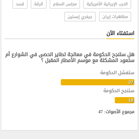
الحرب الإيرانية الأمريكية
مجلس السلام
الرقة
قسد
مظاهرات إيران
جيفري إبستين
استفتاء الآن
هل ستنجح الحكومة في معالجة تطاير الحصى في الشوارع أم
ستعود المشكلة مع موسم الأمطار المقبل ؟
ستفشل الحكومة
37
ستنجح الحكومة
10
مجموع الأصوات: 47