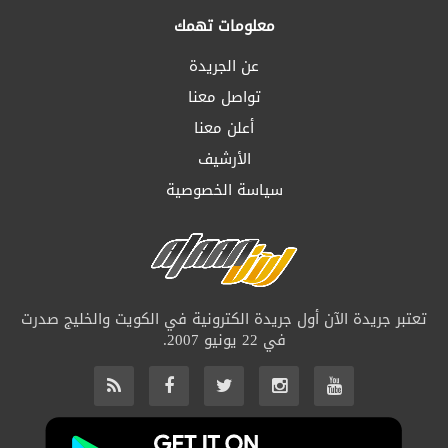
معلومات تهمك
عن الجريدة
تواصل معنا
أعلن معنا
الأرشيف
سياسة الخصوصية
تعتبر جريدة الآن أول جريدة الكترونية في الكويت والخليج صدرت
في 22 يونيو 2007.