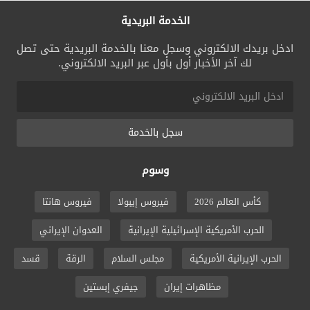
الخدمة البريدية
ادخل بريدك الالكتروني وسجل معنا بالخدمة البريدية حتى تصل
لك آخر الأخبار أول بأول عبر البريد الالكتروني.
سجل بالخدمة
وسوم
كأس العالم 2026
فيروس إيبولا
فيروس هانتا
الحرب الأمريكية الإسرائيلية الإيرانية
العدوان الإيراني
الحرب الإيرانية الأمريكية
مجلس السلام
الرقة
قسد
مظاهرات إيران
جيفري إبستين