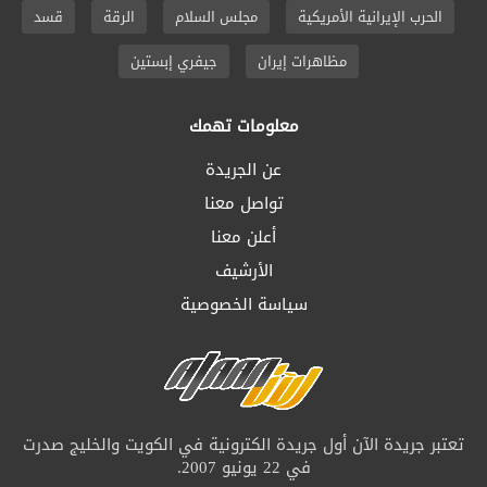
الحرب الإيرانية الأمريكية
مجلس السلام
الرقة
قسد
مظاهرات إيران
جيفري إبستين
معلومات تهمك
عن الجريدة
تواصل معنا
أعلن معنا
الأرشيف
سياسة الخصوصية
تعتبر جريدة الآن أول جريدة الكترونية في الكويت والخليج صدرت
في 22 يونيو 2007.