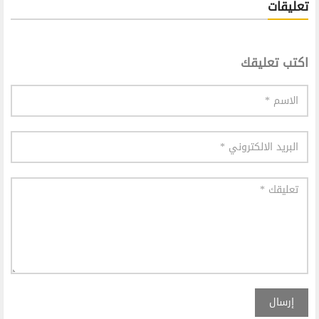
تعليقات
اكتب تعليقك
إرسال