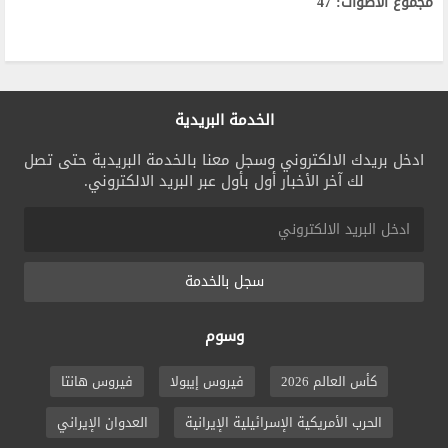
مجموع الأصوات: 47
الخدمة البريدية
ادخل بريدك الالكتروني وسجل معنا بالخدمة البريدية حتى تصل
لك آخر الأخبار أول بأول عبر البريد الالكتروني.
سجل بالخدمة
وسوم
كأس العالم 2026
فيروس إيبولا
فيروس هانتا
الحرب الأمريكية الإسرائيلية الإيرانية
العدوان الإيراني