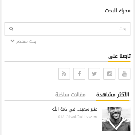
محرك البحث
بحث متقدم
تابعنا على
الأكثر مشاهدة
مقالات ساخنة
عنبر سعيد.. في ذمة الله
عدد المشاهدات 1018