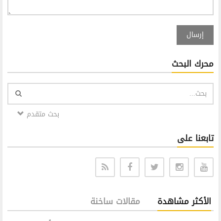
إرسال
محرك البحث
بحث متقدم
تابعنا على
الأكثر مشاهدة
مقالات ساخنة