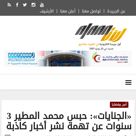
عن الجريدة
تواصل معنا
أعلن معنا
الأرشيف
أمن وقضايا
«الجنايات»: حبس محمد المطير 3
سنوات عن تهمة نشر أخبار كاذبة