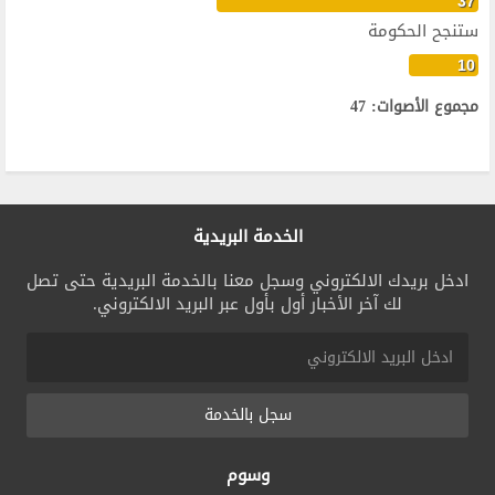
37
ستنجح الحكومة
10
مجموع الأصوات: 47
الخدمة البريدية
ادخل بريدك الالكتروني وسجل معنا بالخدمة البريدية حتى تصل
لك آخر الأخبار أول بأول عبر البريد الالكتروني.
سجل بالخدمة
وسوم