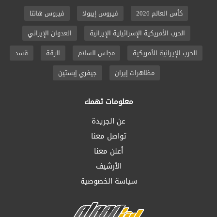
كأس العالم 2026
فيروس إيبولا
فيروس هانتا
الحرب الأمريكية الإسرائيلية الإيرانية
العدوان الإيراني
الحرب الإيرانية الأمريكية
مجلس السلام
الرقة
قسد
مظاهرات إيران
جيفري إبستين
معلومات تهمك
عن الجريدة
تواصل معنا
أعلن معنا
الأرشيف
سياسة الخصوصية