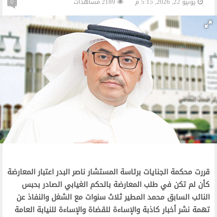
يونيو 22, 2026, 5:15 م
2189 مشاهدات
0
قررت محكمة الجنايات برئاسة المستشار ناصر البدر اعتبار المعارضة
كأن لم تكن في طلب المعارضة بالحكم الغيابي الصادر بحبس
النائب السابق محمد المطير ثلاث سنوات مع الشغل والنفاذ عن
تهمة نشر أخبار كاذبة والإساءة للقضاة والإساءة للنيابة العامة