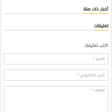
أخبار ذات صلة
تعليقات
اكتب تعليقك