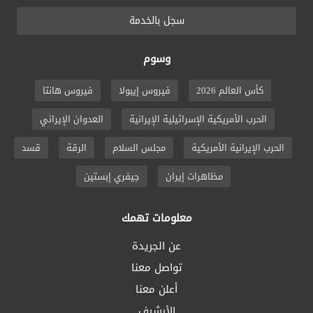
سجل بالخدمة
وسوم
كأس العالم 2026
فيروس إيبولا
فيروس هانتا
الحرب الأمريكية الإسرائيلية الإيرانية
العدوان الإيراني
الحرب الإيرانية الأمريكية
مجلس السلام
الرقة
قسد
مظاهرات إيران
جيفري إبستين
معلومات تهمك
عن الجريدة
تواصل معنا
أعلن معنا
الأرشيف