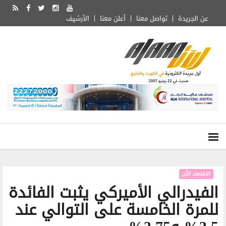
عن الجريدة
تواصل معنا
أعلن معنا
الأرشيف
الاقتصاد الآن
الفيدرالي الأميركي يثبت الفائدة
للمرة الخامسة على التوالي عند