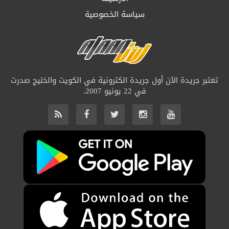
سياسة الخصوصية
تعتبر جريدة الآن أول جريدة الكترونية في الكويت والخليج صدرت
في 22 يونيو 2007.