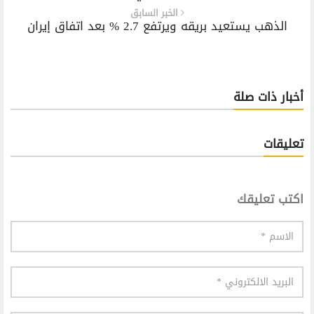
الخبر السابق
الذهب يستعيد بريقه ويرتفع 2.7 % بعد اتفاق إيران
أخبار ذات صلة
تعليقات
اكتب تعليقك