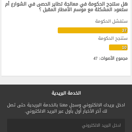
هل ستنجح الحكومة في معالجة تطاير الحصى في الشوارع أم
ستعود المشكلة مع موسم الأمطار المقبل ؟
ستفشل الحكومة
37
ستنجح الحكومة
10
مجموع الأصوات: 47
الخدمة البريدية
ادخل بريدك الالكتروني وسجل معنا بالخدمة البريدية حتى تصل
لك آخر الأخبار أول بأول عبر البريد الالكتروني.