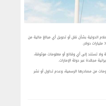
ام الدولية بشأن نقل أو تحويل أي مبالغ مالية من
ة ولا تستند إلى أي وقائع أو معلومات موثوقة،
انية مجمّدة عبر دولة الإمارات.
لومات من مصادرها الرسمية، وعدم تداول أو نشر