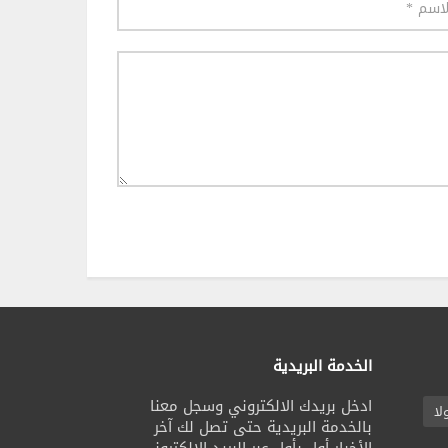
الخدمة البريدية
ادخل بريدك الالكتروني وسجل معنا
لا
بالخدمة البريدية حتى تصل لك آخر