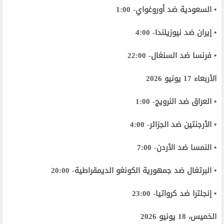
• السعودية ضد أوروغواي- 1:00
• إيران ضد نيوزيلندا- 4:00
• فرنسا ضد السنغال- 22:00
الأربعاء 17 يونيو 2026
• العراق ضد النرويج- 1:00
• الأرجنتين ضد الجزائر- 4:00
• النمسا ضد الأردن- 7:00
• البرتغال ضد جمهورية الكونغو الديمقراطية- 20:00
• إنجلترا ضد كرواتيا- 23:00
الخميس، 18 يونيو 2026