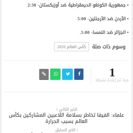
• جمهورية الكونغو الديمقراطية ضد أوزبكستان- 2:30
• الأردن ضد الأرجنتين- 5:00
• الجزائر ضد النمسا- 5:00.
وسوم ذات صلة
كأس العالم 2026
1
مرة تم إعادة نشرها
الخبر التالي
علماء: الفيفا تخاطر بسلامة اللاعبين المشاركين بكأس
العالم بسبب الحرارة
الخبر السابق