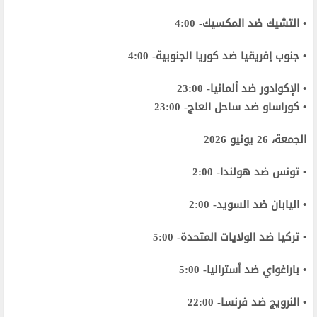
• التشيك ضد المكسيك- 4:00
• جنوب إفريقيا ضد كوريا الجنوبية- 4:00
• الإكوادور ضد ألمانيا- 23:00
• كوراساو ضد ساحل العاج- 23:00
الجمعة، 26 يونيو 2026
• تونس ضد هولندا- 2:00
• اليابان ضد السويد- 2:00
• تركيا ضد الولايات المتحدة- 5:00
• باراغواي ضد أستراليا- 5:00
• النرويج ضد فرنسا- 22:00