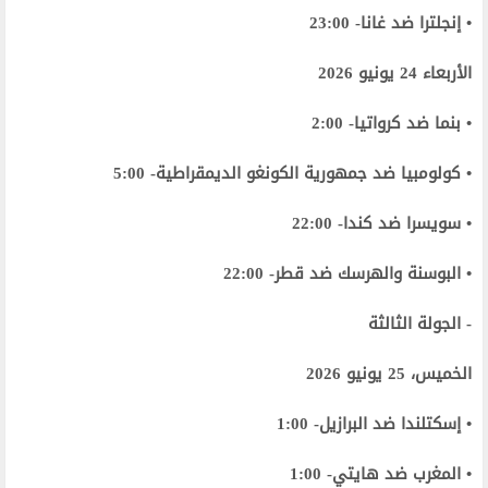
• إنجلترا ضد غانا- 23:00
الأربعاء 24 يونيو 2026
• بنما ضد كرواتيا- 2:00
• كولومبيا ضد جمهورية الكونغو الديمقراطية- 5:00
• سويسرا ضد كندا- 22:00
• البوسنة والهرسك ضد قطر- 22:00
- الجولة الثالثة
الخميس، 25 يونيو 2026
• إسكتلندا ضد البرازيل- 1:00
• المغرب ضد هايتي- 1:00