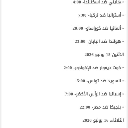
• هايتي ضد أسكتلندا- 4:00
• أستراليا ضد تركيا- 7:00
• ألمانيا ضد كوراساو- 20:00
• هولندا ضد اليابان- 23:00
الاثنين 15 يونيو 2026
• كوت ديفوار ضد الإكوادور- 2:00
• السويد ضد تونس- 5:00
• إسبانيا ضد الرأس الأخضر- 7:00
• بلجيكا ضد مصر- 22:00
الثلاثاء، 16 يونيو 2026