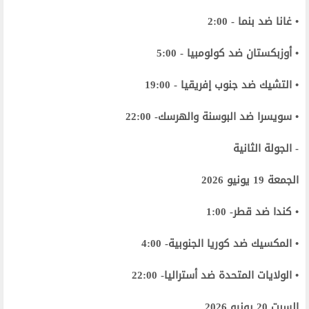
• غانا ضد بنما - 2:00
• أوزبكستان ضد كولومبيا - 5:00
• التشيك ضد جنوب إفريقيا - 19:00
• سويسرا ضد البوسنة والهرسك- 22:00
- الجولة الثانية
الجمعة 19 يونيو 2026
• كندا ضد قطر- 1:00
• المكسيك ضد كوريا الجنوبية- 4:00
• الولايات المتحدة ضد أستراليا- 22:00
السبت 20 يونيو 2026