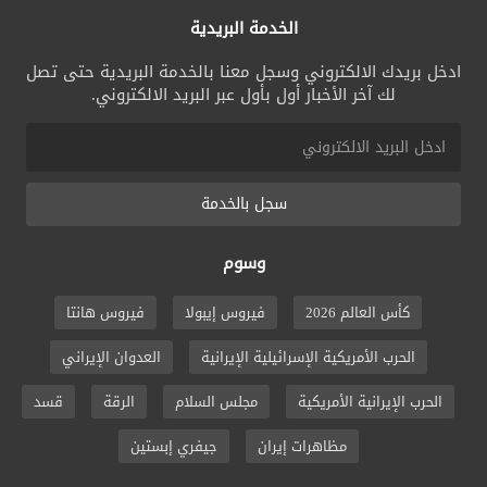
الخدمة البريدية
ادخل بريدك الالكتروني وسجل معنا بالخدمة البريدية حتى تصل
لك آخر الأخبار أول بأول عبر البريد الالكتروني.
سجل بالخدمة
وسوم
كأس العالم 2026
فيروس إيبولا
فيروس هانتا
الحرب الأمريكية الإسرائيلية الإيرانية
العدوان الإيراني
الحرب الإيرانية الأمريكية
مجلس السلام
الرقة
قسد
مظاهرات إيران
جيفري إبستين