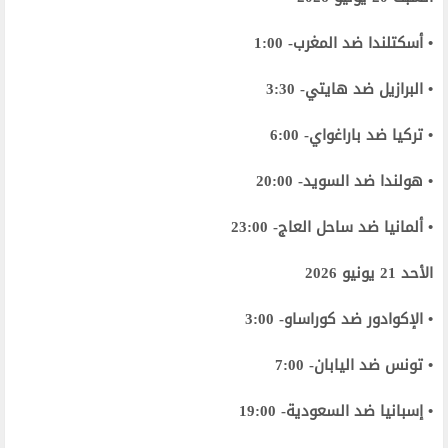
• أسكتلندا ضد المغرب- 1:00
• البرازيل ضد هايتي- 3:30
• تركيا ضد باراغواي- 6:00
• هولندا ضد السويد- 20:00
• ألمانيا ضد ساحل العاج- 23:00
الأحد 21 يونيو 2026
• الإكوادور ضد كوراساو- 3:00
• تونس ضد اليابان- 7:00
• إسبانيا ضد السعودية- 19:00