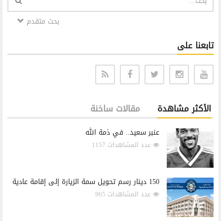
بحث متقدم
تابعنا على
الأكثر مشاهدة
مقالات ساخنة
عنبر سعيد.. في ذمة الله
عدد المشاهدات 1157
150 دينار رسم تحويل سمة الزيارة إلى إقامة عادية
عدد المشاهدات 965