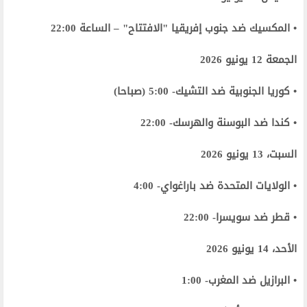
• المكسيك ضد جنوب إفريقيا "الافتتاح" – الساعة 22:00
الجمعة 12 يونيو 2026
• كوريا الجنوبية ضد التشيك- 5:00 (صباحا)
• كندا ضد البوسنة والهرسك- 22:00
السبت، 13 يونيو 2026
• الولايات المتحدة ضد باراغواي- 4:00
• قطر ضد سويسرا- 22:00
الأحد، 14 يونيو 2026
• البرازيل ضد المغرب- 1:00