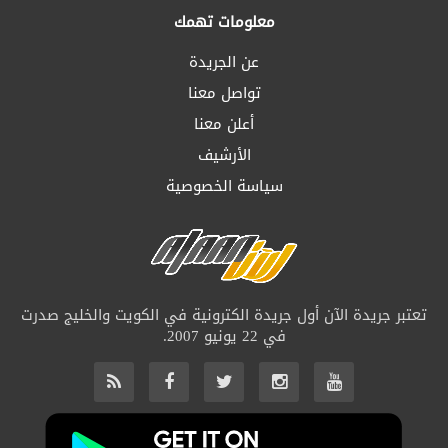
معلومات تهمك
عن الجريدة
تواصل معنا
أعلن معنا
الأرشيف
سياسة الخصوصية
تعتبر جريدة الآن أول جريدة الكترونية في الكويت والخليج صدرت
في 22 يونيو 2007.