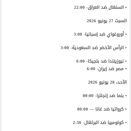
• السنغال ضد العراق- 22:00
السبت 27 يونيو 2026
• أوروغواي ضد إسبانيا- 3:00
• الرأس الأخضر ضد السعودية- 3:00
• نيوزيلندا ضد بلجيكا- 6:00
• مصر ضد إيران- 6:00
الأحد، 28 يونيو 2026
• بنما ضد إنجلترا- 00:00
• كرواتيا ضد غانا — 00:00
• كولومبيا ضد البرتغال- 2:30