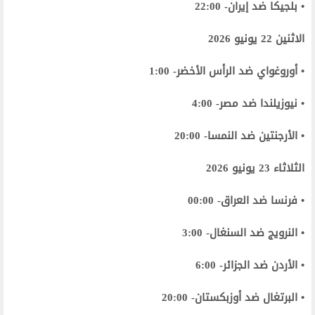
• بلجيكا ضد إيران- 22:00
الاثنين 22 يونيو 2026
• أوروغواي ضد الرأس الأخضر- 1:00
• نيوزيلندا ضد مصر- 4:00
• الأرجنتين ضد النمسا- 20:00
الثلاثاء 23 يونيو 2026
• فرنسا ضد العراق- 00:00
• النرويج ضد السنغال- 3:00
• الأردن ضد الجزائر- 6:00
• البرتغال ضد أوزبكستان- 20:00