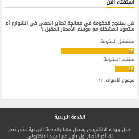
استفتاء الآن
هل ستنجح الحكومة في معالجة تطاير الحصى في الشوارع أم
ستعود المشكلة مع موسم الأمطار المقبل ؟
ستفشل الحكومة
37
ستنجح الحكومة
10
مجموع الأصوات: 47
الخدمة البريدية
ادخل بريدك الالكتروني وسجل معنا بالخدمة البريدية حتى تصل
لك آخر الأخبار أول بأول عبر البريد الالكتروني.