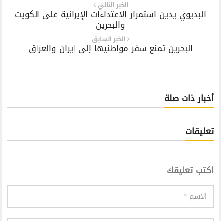
الخبر التالي
البديوي يدين استمرار الاعتداءات الإيرانية على الكويت
والبحرين
الخبر السابق
البحرين تمنع سفر مواطنيها إلى إيران والعراق
أخبار ذات صلة
تعليقات
اكتب تعليقك