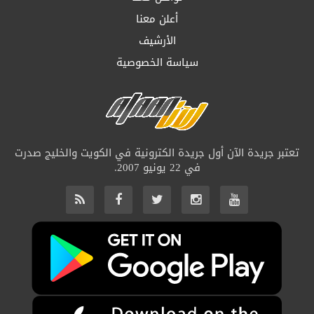
أعلن معنا
الأرشيف
سياسة الخصوصية
تعتبر جريدة الآن أول جريدة الكترونية في الكويت والخليج صدرت
في 22 يونيو 2007.