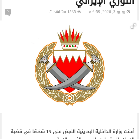
الثوري الإيراني
يونيو 3, 2026, 6:59 م
1535 مشاهدات
0
أعلنت وزارة الداخلية البحرينية القبض على 15 شخصًا في قضية