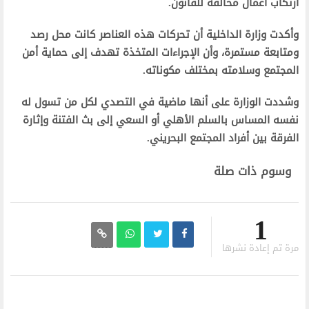
ارتكاب أعمال مخالفة للقانون.
وأكدت وزارة الداخلية أن تحركات هذه العناصر كانت محل رصد
ومتابعة مستمرة، وأن الإجراءات المتخذة تهدف إلى حماية أمن
المجتمع وسلامته بمختلف مكوناته.
وشددت الوزارة على أنها ماضية في التصدي لكل من تسول له
نفسه المساس بالسلم الأهلي أو السعي إلى بث الفتنة وإثارة
الفرقة بين أفراد المجتمع البحريني.
وسوم ذات صلة
1
مرة تم إعادة نشرها