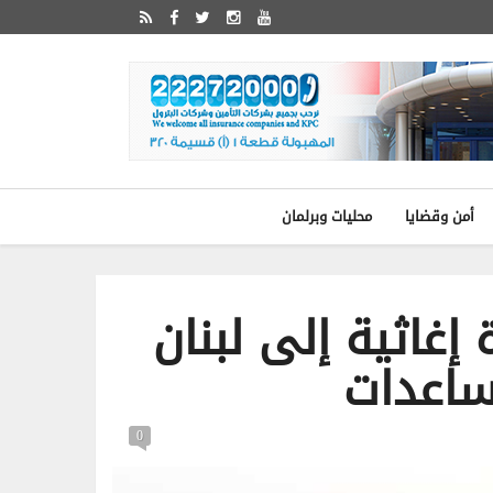
أمن وقضايا
محليات وبرلمان
 إغاثية إلى لبنان
0