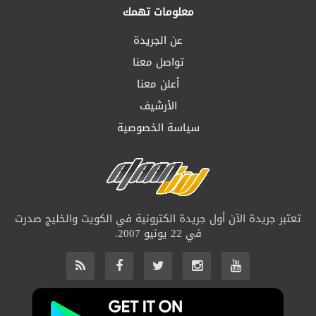
معلومات تهمك
عن الجريدة
تواصل معنا
أعلن معنا
الأرشيف
سياسة الخصوصية
تعتبر جريدة الآن أول جريدة الكترونية في الكويت والخليج صدرت
في 22 يونيو 2007.