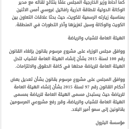
كما أحاط وزير الخارجية المجلس علمًا بنتائج لقائه مع مدير
الوكالة الدولية للطاقة الذرية رافائيل غروسي أمس الاثنين
بمناسبة زيارته الرسمية للكويت، حيث بحثا علاقات التعاون بين
الكويت والوكالة وسبل تعزيزها وآخر التطورات في المنطقة.
الهيئة العامة للشباب والرياضة
ووافق مجلس الوزراء على مشروع مرسوم بقانون بإلغاء القانون
رقم 100 لسنة 2015 بشأن إنشاء الهيئة العامة للشباب لتحل
الهيئة العامة للرياضة محلها في كافة الحقوق والالتزامات.
ووافق المجلس على مشروع مرسوم بقانون بشأن تعديل بعض
أحكام القانون رقم 97 لسنة 2015 بشأن إنشاء الهيئة العامة
للرياضة حيث يستبدل مسمى الهيئة العامة للرياضة بمسمى
الهيئة العامة للشباب والرياضة، وقرر رفع مشروعي المرسومين
بقانونين إلى سمو أمير البلاد.
مؤسسة البترول