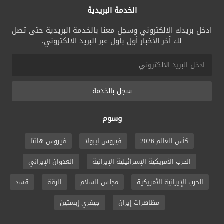
الخدمة البريدية
ادخل بريدك الالكتروني وسجل معنا بالخدمة البريدية حتى تصل
لك آخر الأخبار أول بأول عبر البريد الالكتروني.
سجل بالخدمة
وسوم
كأس العالم 2026
فيروس إيبولا
فيروس هانتا
الحرب الأمريكية الإسرائيلية الإيرانية
العدوان الإيراني
الحرب الإيرانية الأمريكية
مجلس السلام
الرقة
قسد
مظاهرات إيران
جيفري إبستين