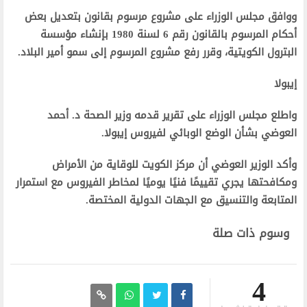
ووافق مجلس الوزراء على مشروع مرسوم بقانون بتعديل بعض
أحكام المرسوم بالقانون رقم 6 لسنة 1980 بإنشاء مؤسسة
البترول الكويتية، وقرر رفع مشروع المرسوم إلى سمو أمير البلاد.
إيبولا
واطلع مجلس الوزراء على تقرير قدمه وزير الصحة د. أحمد
العوضي بشأن الوضع الوبائي لفيروس إيبولا.
وأكد الوزير العوضي أن مركز الكويت للوقاية من الأمراض
ومكافحتها يجري تقييمًا فنيًا يوميًا لمخاطر الفيروس مع استمرار
المتابعة والتنسيق مع الجهات الدولية المختصة.
وسوم ذات صلة
4