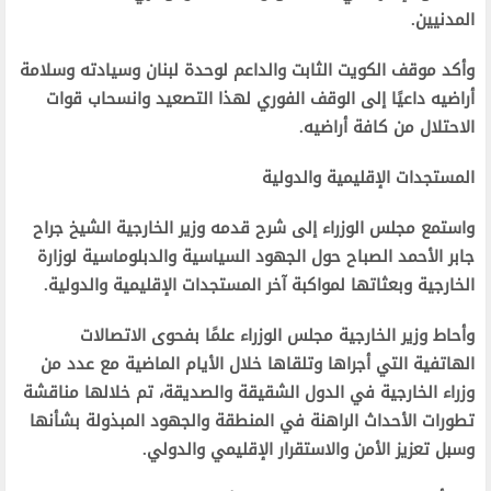
المدنيين.
وأكد موقف الكويت الثابت والداعم لوحدة لبنان وسيادته وسلامة
أراضيه داعيًا إلى الوقف الفوري لهذا التصعيد وانسحاب قوات
الاحتلال من كافة أراضيه.
المستجدات الإقليمية والدولية
واستمع مجلس الوزراء إلى شرح قدمه وزير الخارجية الشيخ جراح
جابر الأحمد الصباح حول الجهود السياسية والدبلوماسية لوزارة
الخارجية وبعثاتها لمواكبة آخر المستجدات الإقليمية والدولية.
وأحاط وزير الخارجية مجلس الوزراء علمًا بفحوى الاتصالات
الهاتفية التي أجراها وتلقاها خلال الأيام الماضية مع عدد من
وزراء الخارجية في الدول الشقيقة والصديقة، تم خلالها مناقشة
تطورات الأحداث الراهنة في المنطقة والجهود المبذولة بشأنها
وسبل تعزيز الأمن والاستقرار الإقليمي والدولي.