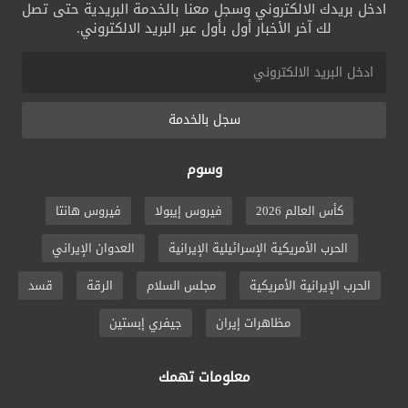
ادخل بريدك الالكتروني وسجل معنا بالخدمة البريدية حتى تصل
لك آخر الأخبار أول بأول عبر البريد الالكتروني.
سجل بالخدمة
وسوم
كأس العالم 2026
فيروس إيبولا
فيروس هانتا
الحرب الأمريكية الإسرائيلية الإيرانية
العدوان الإيراني
الحرب الإيرانية الأمريكية
مجلس السلام
الرقة
قسد
مظاهرات إيران
جيفري إبستين
معلومات تهمك