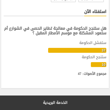
استفتاء الآن
هل ستنجح الحكومة في معالجة تطاير الحصى في الشوارع أم
ستعود المشكلة مع موسم الأمطار المقبل ؟
ستفشل الحكومة
37
ستنجح الحكومة
10
مجموع الأصوات: 47
الخدمة البريدية