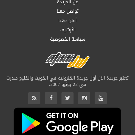
عن الجريدة
تواصل معنا
أعلن معنا
الأرشيف
سياسة الخصوصية
تعتبر جريدة الآن أول جريدة الكترونية في الكويت والخليج صدرت
في 22 يونيو 2007.