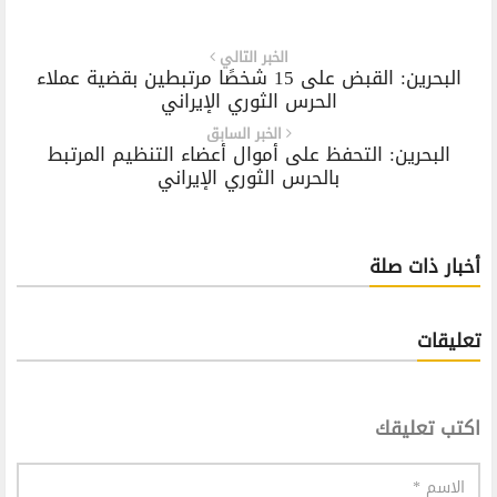
الخبر التالي
البحرين: القبض على 15 شخصًا مرتبطين بقضية عملاء
الحرس الثوري الإيراني
الخبر السابق
البحرين: التحفظ على أموال أعضاء التنظيم المرتبط
بالحرس الثوري الإيراني
أخبار ذات صلة
تعليقات
اكتب تعليقك