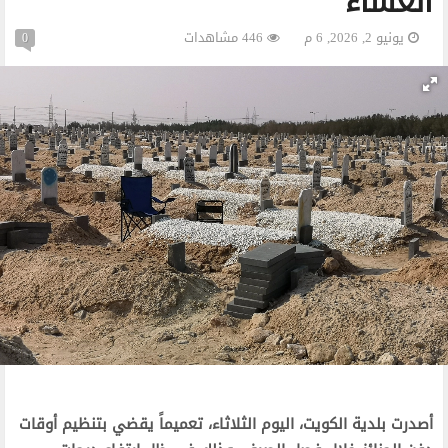
العشاء
يونيو 2, 2026, 6 م
446 مشاهدات
0
أصدرت بلدية الكويت، اليوم الثلاثاء، تعميماً يقضي بتنظيم أوقات