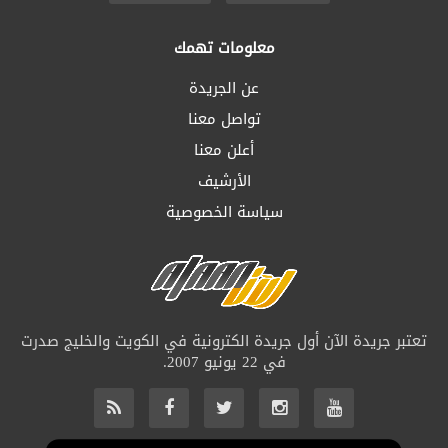
معلومات تهمك
عن الجريدة
تواصل معنا
أعلن معنا
الأرشيف
سياسة الخصوصية
تعتبر جريدة الآن أول جريدة الكترونية في الكويت والخليج صدرت
في 22 يونيو 2007.