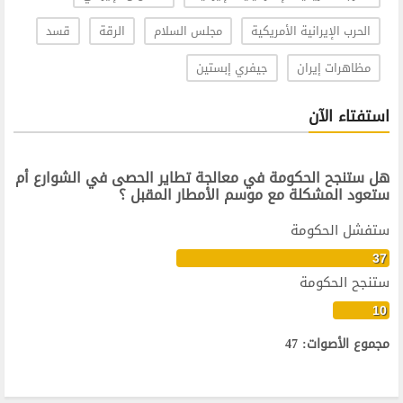
الحرب الإيرانية الأمريكية
مجلس السلام
الرقة
قسد
مظاهرات إيران
جيفري إبستين
استفتاء الآن
هل ستنجح الحكومة في معالجة تطاير الحصى في الشوارع أم
ستعود المشكلة مع موسم الأمطار المقبل ؟
ستفشل الحكومة
37
ستنجح الحكومة
10
مجموع الأصوات: 47