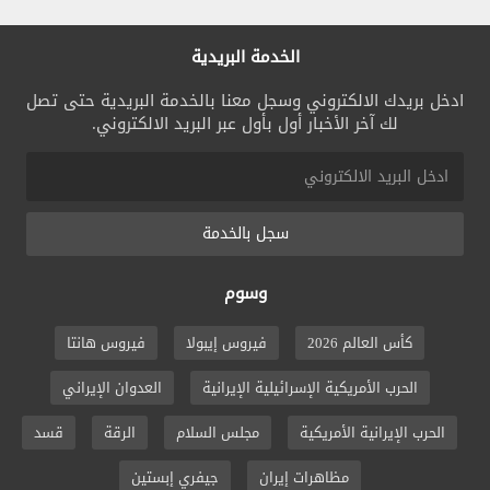
الخدمة البريدية
ادخل بريدك الالكتروني وسجل معنا بالخدمة البريدية حتى تصل
لك آخر الأخبار أول بأول عبر البريد الالكتروني.
سجل بالخدمة
وسوم
كأس العالم 2026
فيروس إيبولا
فيروس هانتا
الحرب الأمريكية الإسرائيلية الإيرانية
العدوان الإيراني
الحرب الإيرانية الأمريكية
مجلس السلام
الرقة
قسد
مظاهرات إيران
جيفري إبستين