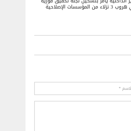
ر الداخلية يأمر بتشكيل لجنة تحقيق فورية
 نزلاء من المؤسسات الإصلاحية