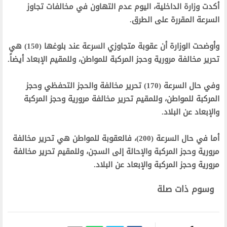
أكدت وزارة الداخلية، اليوم عدم التهاون في مخالفات تجاوز
السرعة المقررة على الطرق.
وأوضحت الوزارة أن عقوبة متجاوزي السرعة عند بلوغها (150) هي
تحرير مخالفة مرورية وحجز المركبة للمواطن، وللمقيم الإبعاد أيضاً.
وفي حال السرعة (170) تحرير مخالفة والحجز التحفظي وحجز
المركبة للمواطن، وللمقيم تحرير مخالفة مرورية وحجز المركبة
والإبعاد عن البلاد.
أما في حال السرعة (200)، فالعقوبة للمواطن هي تحرير مخالفة
مرورية وحجز المركبة والإحالة إلى السجن، وللمقيم تحرير مخالفة
مرورية وحجز المركبة والإبعاد عن البلاد.
وسوم ذات صلة