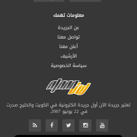
معلومات تهمك
عن الجريدة
تواصل معنا
أعلن معنا
الأرشيف
سياسة الخصوصية
تعتبر جريدة الآن أول جريدة الكترونية في الكويت والخليج صدرت
في 22 يونيو 2007.