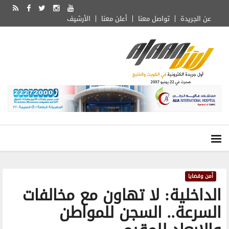
عن الجريدة
تواصل معنا
أعلن معنا
الأرشيف
أمن وقضايا
الداخلية: لا تهاون مع مخالفات
السرعة.. السجن للمواطن