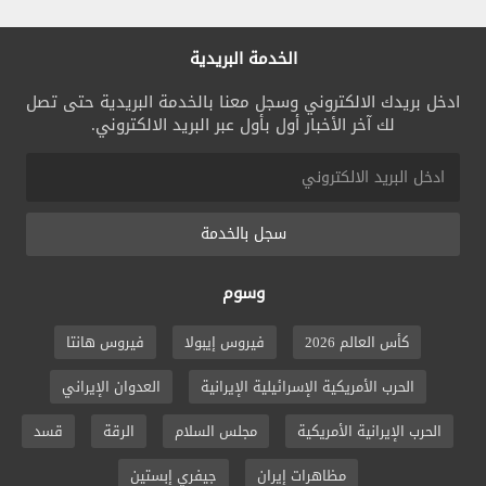
الخدمة البريدية
ادخل بريدك الالكتروني وسجل معنا بالخدمة البريدية حتى تصل
لك آخر الأخبار أول بأول عبر البريد الالكتروني.
سجل بالخدمة
وسوم
كأس العالم 2026
فيروس إيبولا
فيروس هانتا
الحرب الأمريكية الإسرائيلية الإيرانية
العدوان الإيراني
الحرب الإيرانية الأمريكية
مجلس السلام
الرقة
قسد
مظاهرات إيران
جيفري إبستين