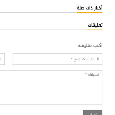
أخبار ذات صلة
تعليقات
اكتب تعليقك