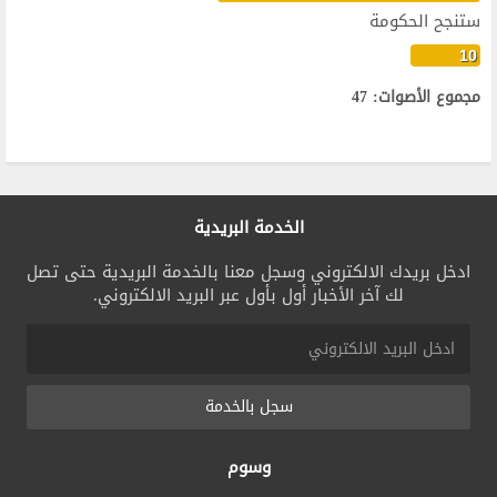
ستنجح الحكومة
10
مجموع الأصوات: 47
الخدمة البريدية
ادخل بريدك الالكتروني وسجل معنا بالخدمة البريدية حتى تصل
لك آخر الأخبار أول بأول عبر البريد الالكتروني.
سجل بالخدمة
وسوم