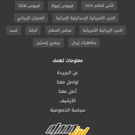
كأس العالم 2026
فيروس إيبولا
فيروس هانتا
الحرب الأمريكية الإسرائيلية الإيرانية
العدوان الإيراني
الحرب الإيرانية الأمريكية
مجلس السلام
الرقة
قسد
مظاهرات إيران
جيفري إبستين
معلومات تهمك
عن الجريدة
تواصل معنا
أعلن معنا
الأرشيف
سياسة الخصوصية