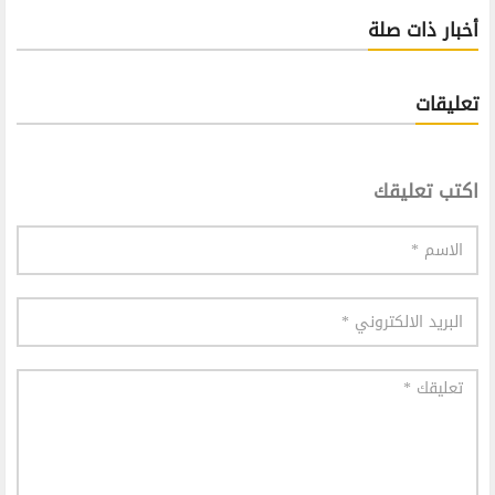
أخبار ذات صلة
تعليقات
اكتب تعليقك