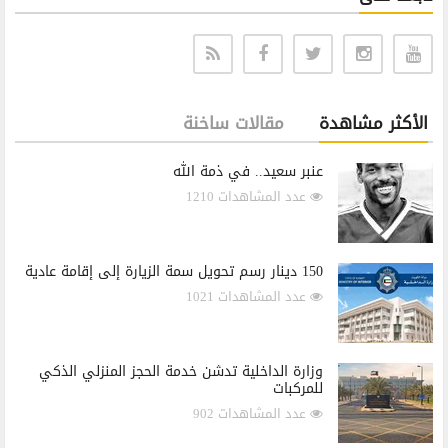
الأكثر مشاهدة
مقالات ساخنة
عنبر سعيد.. في ذمة الله
عدد المشاهدات 1210
150 دينار رسم تحويل سمة الزيارة إلى إقامة عادية
عدد المشاهدات 1021
وزارة الداخلية تدشن خدمة الحجز المنزلي الذكي
للمركبات
عدد المشاهدات 902