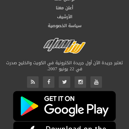
أعلن معنا
الأرشيف
سياسة الخصوصية
تعتبر جريدة الآن أول جريدة الكترونية في الكويت والخليج صدرت
في 22 يونيو 2007.