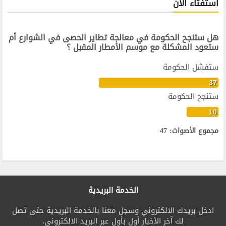
استفتاء الآن
هل ستنجح الحكومة في معالجة تطاير الحصى في الشوارع أم
ستعود المشكلة مع موسم الأمطار المقبل ؟
ستفشل الحكومة
37
ستنجح الحكومة
10
مجموع الأصوات: 47
الخدمة البريدية
ادخل بريدك الالكتروني وسجل معنا بالخدمة البريدية حتى تصل
لك آخر الأخبار أول بأول عبر البريد الالكتروني.