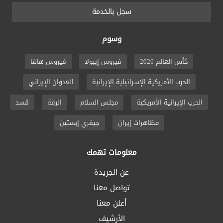
سجل بالخدمة
وسوم
كأس العالم 2026
فيروس إيبولا
فيروس هانتا
الحرب الأمريكية الإسرائيلية الإيرانية
العدوان الإيراني
الحرب الإيرانية الأمريكية
مجلس السلام
الرقة
قسد
مظاهرات إيران
جيفري إبستين
معلومات تهمك
عن الجريدة
تواصل معنا
أعلن معنا
الأرشيف