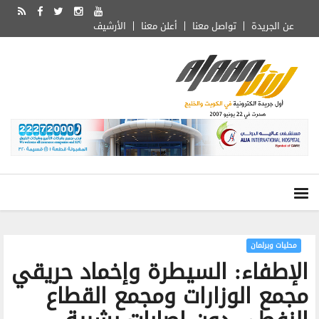
عن الجريدة
تواصل معنا
أعلن معنا
الأرشيف
محليات وبرلمان
الإطفاء: السيطرة وإخماد حريقي
مجمع الوزارات ومجمع القطاع