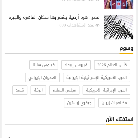
مصر.. هزة أرضية يشعر بها سكان القاهرة والجيزة
عدد المشاهدات 608
وسوم
كأس العالم 2026
فيروس إيبولا
فيروس هانتا
الحرب الأمريكية الإسرائيلية الإيرانية
العدوان الإيراني
الحرب الإيرانية الأمريكية
مجلس السلام
الرقة
قسد
مظاهرات إيران
جيفري إبستين
استفتاء الآن