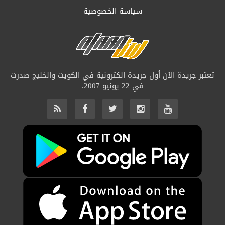
سياسة الخصوصية
تعتبر جريدة الآن أول جريدة الكترونية في الكويت والخليج صدرت
في 22 يونيو 2007.