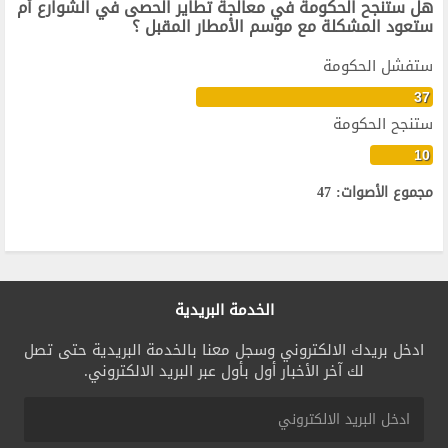
هل ستنجح الحكومة في معالجة تطاير الحصى في الشوارع أم
ستعود المشكلة مع موسم الأمطار المقبل ؟
ستفشل الحكومة
37
ستنجح الحكومة
10
مجموع الأصوات: 47
الخدمة البريدية
ادخل بريدك الالكتروني وسجل معنا بالخدمة البريدية حتى تصل
لك آخر الأخبار أول بأول عبر البريد الالكتروني.