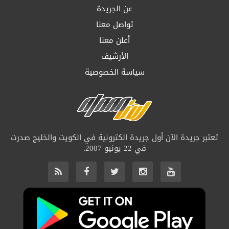
عن الجريدة
تواصل معنا
أعلن معنا
الأرشيف
سياسة الخصوصية
تعتبر جريدة الآن أول جريدة الكترونية في الكويت والخليج صدرت
في 22 يونيو 2007.