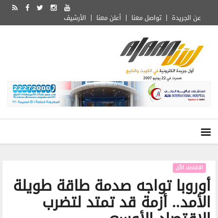
عن الجريدة
تواصل معنا
أعلن معنا
الأرشيف
الاقتصاد الآن
أوروبا تواجه صدمة طاقة طويلة
الأمد.. أزمة قد تمتد لتضرب