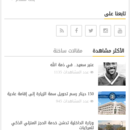
تابعنا على
الأكثر مشاهدة
مقالات ساخنة
عنبر سعيد.. في ذمة الله
عدد المشاهدات 1135
150 دينار رسم تحويل سمة الزيارة إلى إقامة عادية
عدد المشاهدات 945
وزارة الداخلية تدشن خدمة الحجز المنزلي الذكي
للمركبات