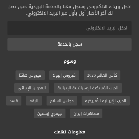
ادخل بريدك الالكتروني وسجل معنا بالخدمة البريدية حتى تصل
لك آخر الأخبار أول بأول عبر البريد الالكتروني.
سجل بالخدمة
وسوم
كأس العالم 2026
فيروس إيبولا
فيروس هانتا
الحرب الأمريكية الإسرائيلية الإيرانية
العدوان الإيراني
الحرب الإيرانية الأمريكية
مجلس السلام
الرقة
قسد
مظاهرات إيران
جيفري إبستين
معلومات تهمك