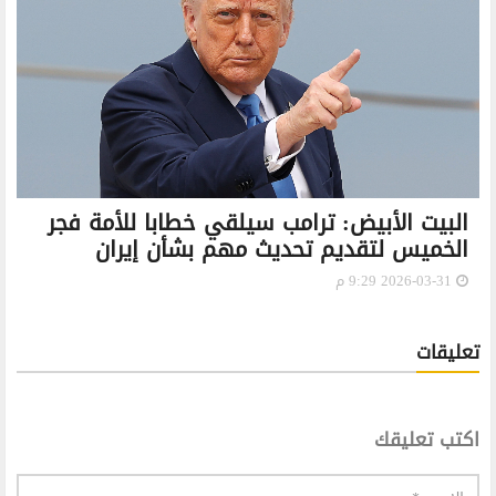
البيت الأبيض: ترامب سيلقي خطابا للأمة فجر
الخميس لتقديم تحديث مهم بشأن إيران
2026-03-31 9:29 م
تعليقات
اكتب تعليقك