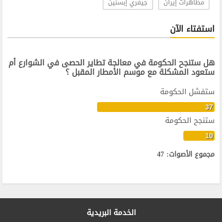
مظاهرات إيران
جيفري إبستين
استفتاء الآن
هل ستنجح الحكومة في معالجة تطاير الحصى في الشوارع أم
ستعود المشكلة مع موسم الأمطار المقبل ؟
ستفشل الحكومة
37
ستنجح الحكومة
10
مجموع الأصوات: 47
الخدمة البريدية