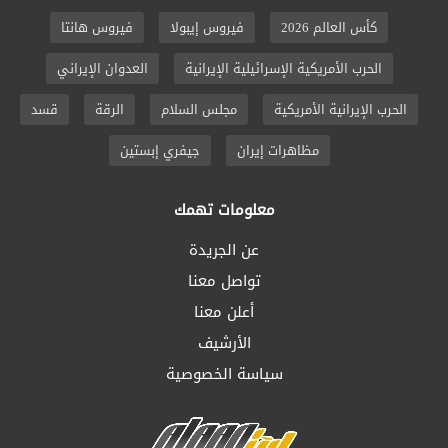
كأس العالم 2026
فيروس إيبولا
فيروس هانتا
الحرب الأمريكية الإسرائيلية الإيرانية
العدوان الإيراني
الحرب الإيرانية الأمريكية
مجلس السلام
الرقة
قسد
مظاهرات إيران
جيفري إبستين
معلومات تهمك
عن الجريدة
تواصل معنا
أعلن معنا
الأرشيف
سياسة الخصوصية