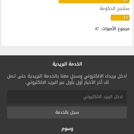
37
ستنجح الحكومة
10
مجموع الأصوات: 47
الخدمة البريدية
ادخل بريدك الالكتروني وسجل معنا بالخدمة البريدية حتى تصل
لك آخر الأخبار أول بأول عبر البريد الالكتروني.
سجل بالخدمة
وسوم