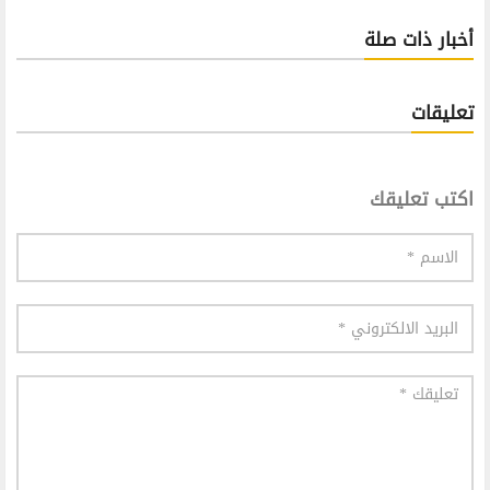
أخبار ذات صلة
تعليقات
اكتب تعليقك