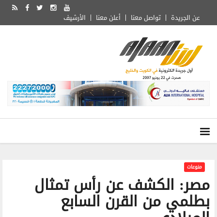
عن الجريدة
تواصل معنا
أعلن معنا
الأرشيف
منوعات
مصر: الكشف عن رأس تمثال
بطلمي من القرن السابع