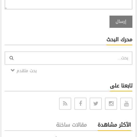
إرسال
محرك البحث
بحث متقدم
تابعنا على
الأكثر مشاهدة
مقالات ساخنة